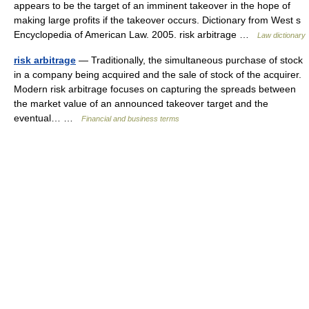
appears to be the target of an imminent takeover in the hope of
making large profits if the takeover occurs. Dictionary from West s
Encyclopedia of American Law. 2005. risk arbitrage …
Law dictionary
risk arbitrage
— Traditionally, the simultaneous purchase of stock
in a company being acquired and the sale of stock of the acquirer.
Modern risk arbitrage focuses on capturing the spreads between
the market value of an announced takeover target and the
eventual… …
Financial and business terms